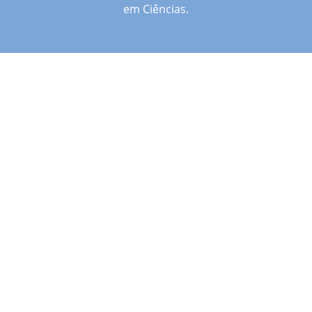
em Ciências.