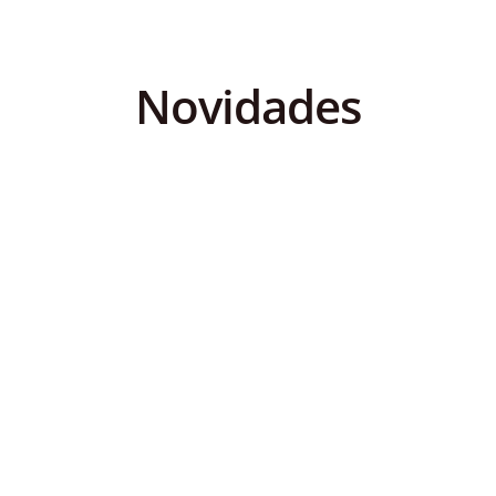
Novidades