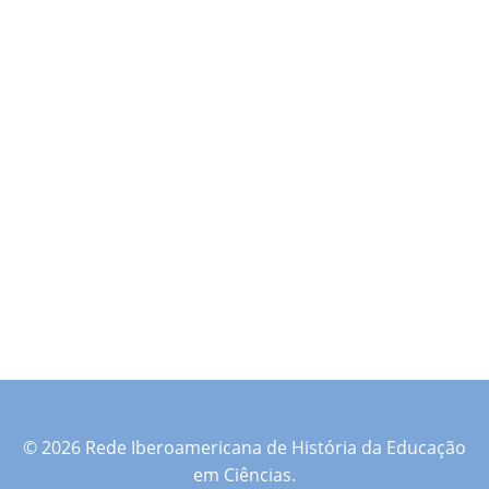
© 2026 Rede Iberoamericana de História da Educação
em Ciências.