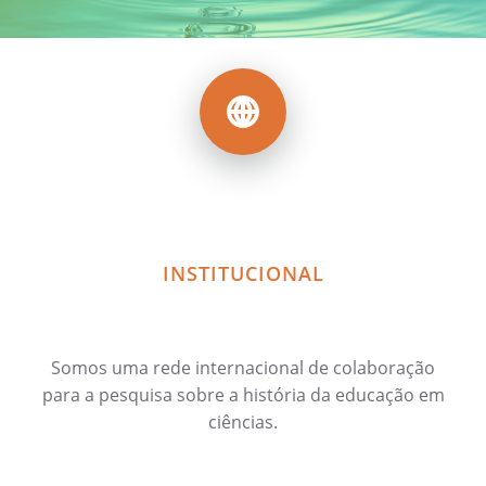
INSTITUCIONAL
Somos uma rede internacional de colaboração
para a pesquisa sobre a história da educação em
ciências.