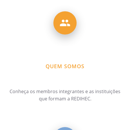
QUEM SOMOS
Conheça os membros integrantes e as instituições
que formam a REDIHEC.