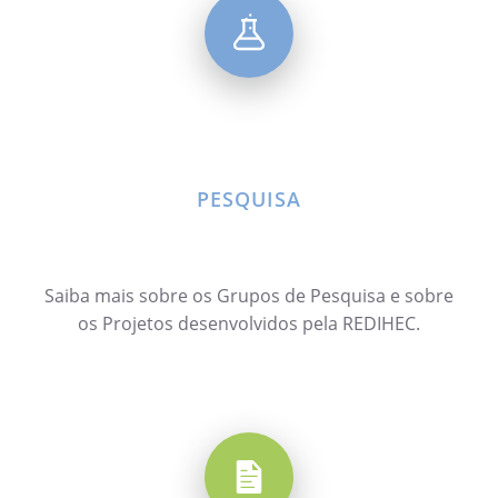
PESQUISA
Saiba mais sobre os Grupos de Pesquisa e sobre
os Projetos desenvolvidos pela REDIHEC.