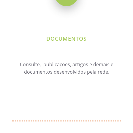
DOCUMENTOS
Consulte, publicações, artigos e demais e
documentos desenvolvidos pela rede.