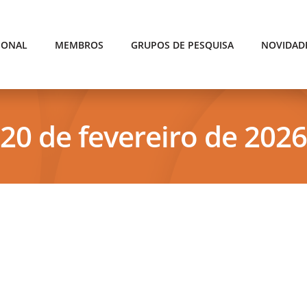
IONAL
MEMBROS
GRUPOS DE PESQUISA
NOVIDAD
20 de fevereiro de 2026