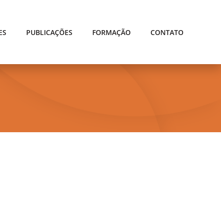
ES
PUBLICAÇÕES
FORMAÇÃO
CONTATO