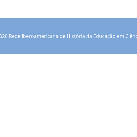
026 Rede Iberoamericana de História da Educação em Ciênc