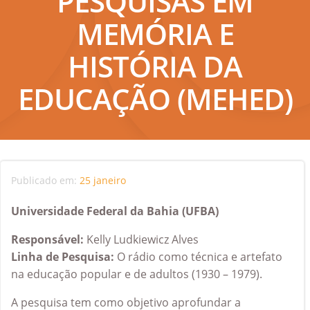
PESQUISAS EM
MEMÓRIA E
HISTÓRIA DA
EDUCAÇÃO (MEHED)
Publicado em:
25 janeiro
Universidade Federal da Bahia (UFBA)
Responsável:
Kelly Ludkiewicz Alves
Linha de Pesquisa:
O rádio como técnica e artefato
na educação popular e de adultos (1930 – 1979).
A pesquisa tem como objetivo aprofundar a