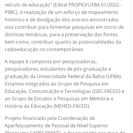
veículo de educação” (Edital PROPICI/UFBA 01/2022–
PIBIC). A realização de um esforço de mapeamento
histórico e de divulgação dos acervos encontrados
visa contribuir para fomentar pesquisas em torno de
distintas temáticas, para a preservação das fontes,
bem como, contribuir quanto às potencialidades da
radioeducação no contemporâneo.
A equipe é composta por pesquisadoras,
pesquisadores, estudantes de pós-graduação e
graduação da Universidade Federal da Bahia (UFBA).
Estamos integrados ao Grupo de Pesquisa em
Educação, Comunicação e Tecnologias (GEC-FACED) e
ao Grupo de Estudos e Pesquisas em Memória e
História da Educação (MEHED-FACED).
Projeto financiado pela Coordenação de
Aperfeiçoamento de Pessoal de Nível Superior