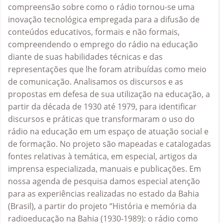
compreensão sobre como o rádio tornou-se uma
inovação tecnológica empregada para a difusão de
conteúdos educativos, formais e não formais,
compreendendo o emprego do rádio na educação
diante de suas habilidades técnicas e das
representações que lhe foram atribuídas como meio
de comunicação. Analisamos os discursos e as
propostas em defesa de sua utilização na educação, a
partir da década de 1930 até 1979, para identificar
discursos e práticas que transformaram o uso do
rádio na educação em um espaço de atuação social e
de formação. No projeto são mapeadas e catalogadas
fontes relativas à temática, em especial, artigos da
imprensa especializada, manuais e publicações. Em
nossa agenda de pesquisa damos especial atenção
para as experiências realizadas no estado da Bahia
(Brasil), a partir do projeto “História e memória da
radioeducação na Bahia (1930-1989): o rádio como