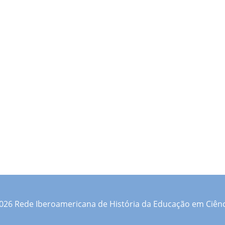
026 Rede Iberoamericana de História da Educação em Ciênc