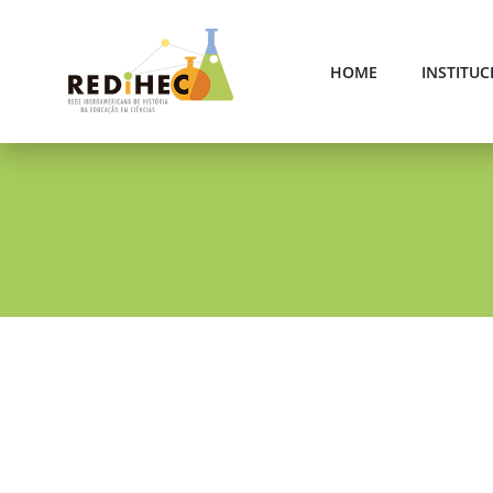
HOME
INSTITUC