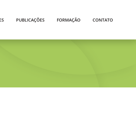
ES
PUBLICAÇÕES
FORMAÇÃO
CONTATO