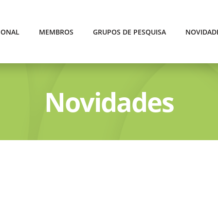
IONAL
MEMBROS
GRUPOS DE PESQUISA
NOVIDAD
Novidades