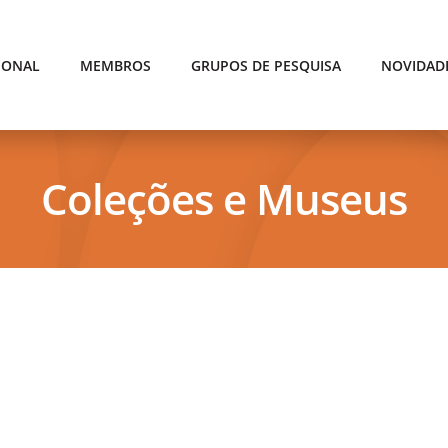
IONAL
MEMBROS
GRUPOS DE PESQUISA
NOVIDAD
Coleções e Museus