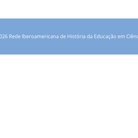
026 Rede Iberoamericana de História da Educação em Ciênc