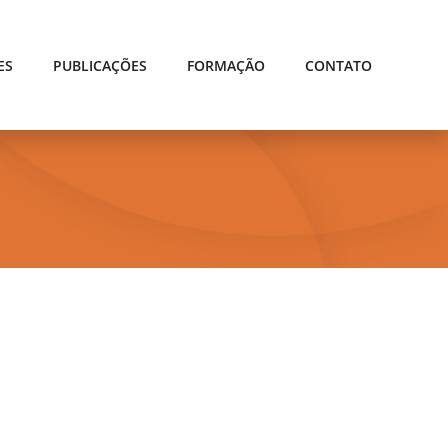
ES
PUBLICAÇÕES
FORMAÇÃO
CONTATO