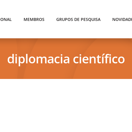
IONAL
MEMBROS
GRUPOS DE PESQUISA
NOVIDAD
diplomacia científico