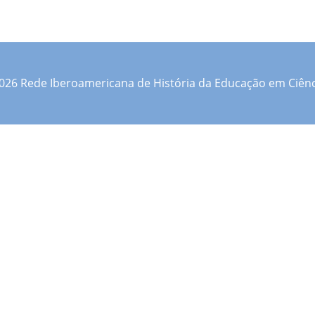
026 Rede Iberoamericana de História da Educação em Ciênc