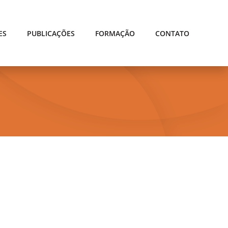
ES
PUBLICAÇÕES
FORMAÇÃO
CONTATO