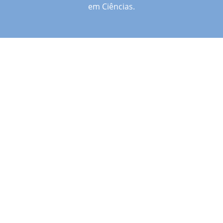
em Ciências.