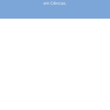
em Ciências.