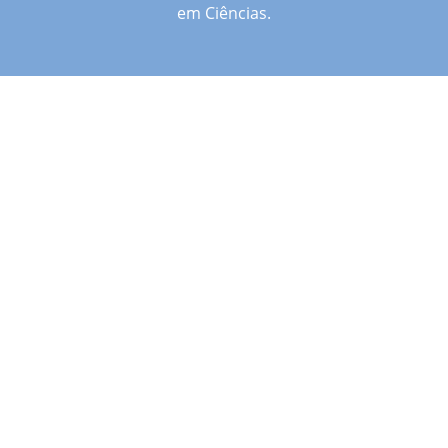
em Ciências.