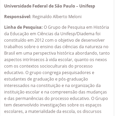
Universidade Federal de São Paulo – Unifesp
Responsável:
Reginaldo Alberto Meloni
Linha de Pesquisa:
O Grupo de Pesquisa em História
da Educação em Ciências da Unifesp/Diadema foi
constituído em 2012 com o objetivo de desenvolver
trabalhos sobre o ensino das ciências da natureza no
Brasil em uma perspectiva histórica abordando, tanto
aspectos intrínsecos à vida escolar, quanto os nexos
com os contextos socioculturais do processo
educativo. O grupo congrega pesquisadores e
estudantes de graduação e pós-graduação
interessados na constituição e na organização da
instituição escolar e na compreensão das mudanças
e das permanências do processo educativo. O Grupo
tem desenvolvido investigações sobre os espaços
escolares, a materialidade da escola, os discursos