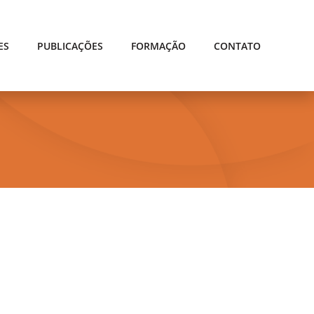
ES
PUBLICAÇÕES
FORMAÇÃO
CONTATO