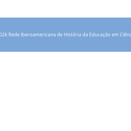
026 Rede Iberoamericana de História da Educação em Ciênc