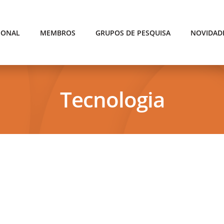
IONAL
MEMBROS
GRUPOS DE PESQUISA
NOVIDAD
Tecnologia